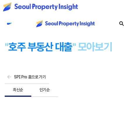
"
호주 부동산 대출
" 모아보기
SPI Pro 홈으로 가기
최신순
인기순