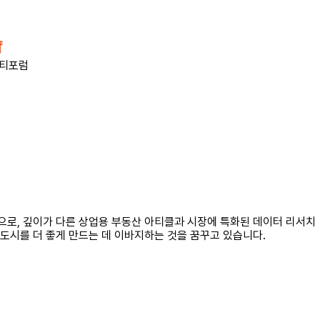
티포럼
으로, 깊이가 다른 상업용 부동산 아티클과 시장에 특화된 데이터 리서치
도시를 더 좋게 만드는 데 이바지하는 것을 꿈꾸고 있습니다.