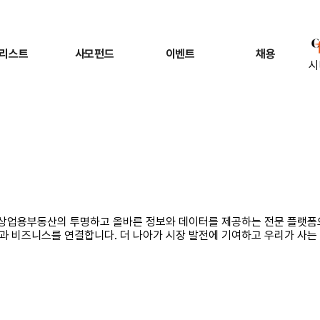
리스트
사모펀드
이벤트
채용
시
는 상업용부동산의 투명하고 올바른 정보와 데이터를 제공하는 전문 플랫폼
과 비즈니스를 연결합니다. 더 나아가 시장 발전에 기여하고 우리가 사는 