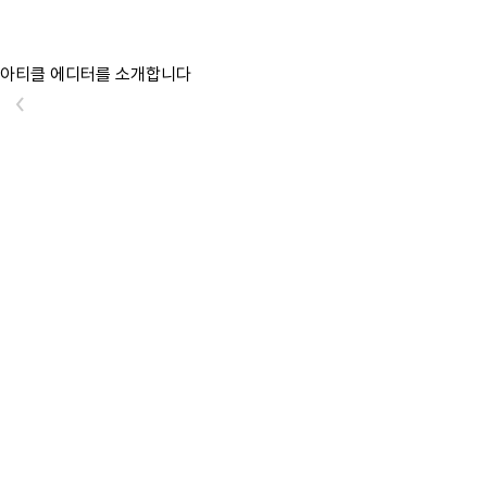
아티클 에디터를 소개합니다