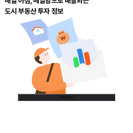
매일 아침, 메일함으로 배달되는
도시 부동산 투자 정보
구독하기