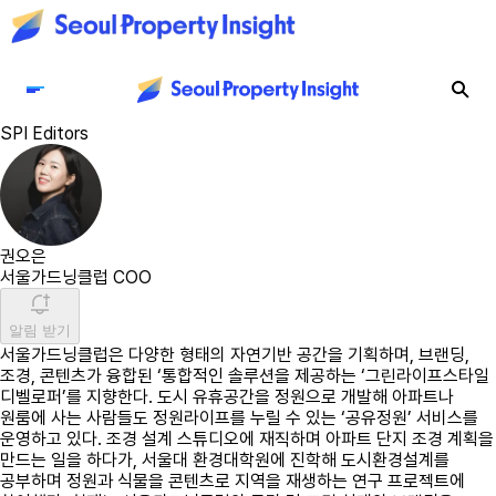
SPI Editors
권오은
서울가드닝클럽 COO
알림 받기
서울가드닝클럽은 다양한 형태의 자연기반 공간을 기획하며, 브랜딩,
조경, 콘텐츠가 융합된 ‘통합적인 솔루션을 제공하는 ‘그린라이프스타일
디벨로퍼’를 지향한다. 도시 유휴공간을 정원으로 개발해 아파트나
원룸에 사는 사람들도 정원라이프를 누릴 수 있는 ‘공유정원’ 서비스를
운영하고 있다. 조경 설계 스튜디오에 재직하며 아파트 단지 조경 계획을
만드는 일을 하다가, 서울대 환경대학원에 진학해 도시환경설계를
공부하며 정원과 식물을 콘텐츠로 지역을 재생하는 연구 프로젝트에