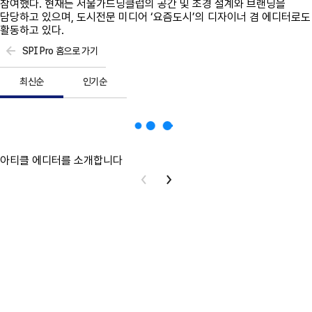
참여했다. 현재는 서울가드닝클럽의 공간 및 조경 설계와 브랜딩을
담당하고 있으며, 도시전문 미디어 ‘요즘도시’의 디자이너 겸 에디터로도
활동하고 있다.
SPI Pro 홈으로 가기
최신순
인기순
아티클 에디터를 소개합니다