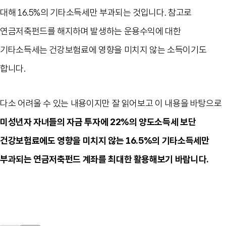
대해
16.5%
의 기타소득세만 부과되는 것입니다
.
참고로
연금저축펀드를 해지하며 발생하는 운용수익에 대한
기타소득세는 건강보험료에 영향을 미치지 않는 소득이기도
합니다
.
다소 어려울 수 있는 내용이지만 잘 읽어보고 이 내용을 바탕으로
미성년자 자녀들의 자금 투자에
22%
의 양도소득세 보단
건강보험료에도 영향을 미치지 않는
16.5%
의 기타소득세만
부과되는 연금저축펀드 계좌를 최대한 활용해보기 바랍니다
.