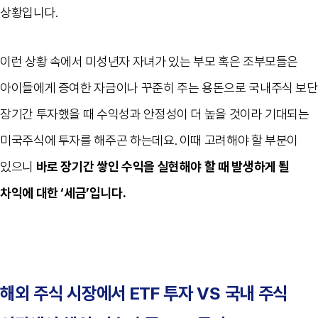
상황입니다
.
이런 상황 속에서 미성년자 자녀가 있는 부모 혹은 조부모들은
아이들에게 증여한 자금이나 꾸준히 주는 용돈으로 국내주식 보단
장기간 투자했을 때 수익성과 안정성이 더 높을 것이라 기대되는
미국주식에 투자를 해주곤 하는데요
.
이때 고려해야 할 부분이
있으니
바로 장기간 쌓인 수익을 실현해야 할 때 발생하게 될
차익에 대한
‘
세금
’
입니다
.
해외 주식 시장에서
ETF
투자
VS
국내 주식