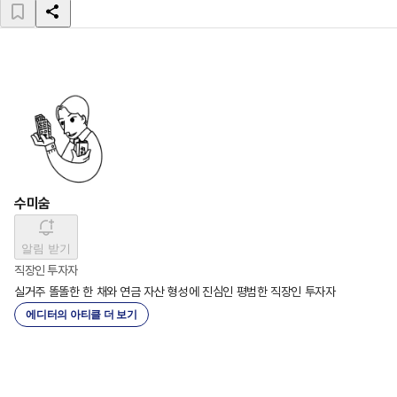
수미숨
알림 받기
직장인 투자자
실거주 똘똘한 한 채와 연금 자산 형성에 진심인 평범한 직장인 투자자
에디터의 아티클 더 보기