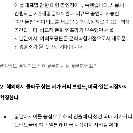
이를 대표할 만한 대형 공연장이 부족했습니다. 새롭게
건립되는 제2세종문화회관과 대규모 공연이 가능한
‘여의들판’은 여의도를 새로운 문화 중심지로 이끄는 핵심
공간입니다. 비교적 문화 인프라가 부족했던 서울
서남권에서, 여의도공원은 문화복합거점으로서 새로운
관광명소가 될 것으로 기대됩니다.
#여의도 #여의도공원 #문화시설 #문화인프라
2.
해외에서 돌파구 찾는 저가 커피 브랜드, 미국·일본 시장까지
확장한다
동남아시아를 중심으로 해외 진출에 나섰던 국내 저가커피
브랜드들이 최근 일본과 미국 시장까지 사업을 확대