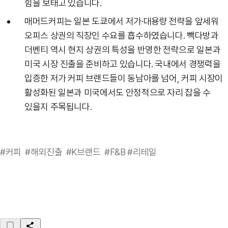
힘을 보태고 있습니다.
매머드커피는 일본 도쿄에서 저가·대용량 전략을 앞세워
오피스 상권의 직장인 수요를 흡수하였습니다. 빽다방과
더벤티 역시 현지 상권의 특성을 반영한 전략으로 일본과
미국 시장 진출을 준비하고 있습니다. 국내에서 경쟁력을
입증한 저가 커피 브랜드들이 동남아를 넘어, 커피 시장이
활성화된 일본과 미국에서도 안정적으로 자리 잡을 수
있을지 주목됩니다.
#커피 #해외진출 #K브랜드 #F&B #리테일