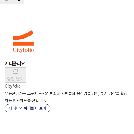
시티폴리오
알림 받기
Cityfolio
부동산이라는 그릇에 도시의 변화와 사람들의 움직임을 담아, 투자 감각을 확장
하는 인사이트를 전합니다.
에디터의 아티클 더 보기