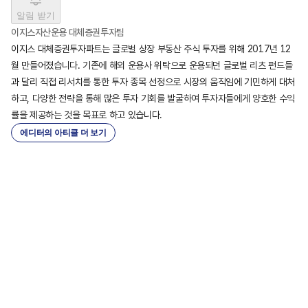
알림 받기
이지스자산운용 대체증권투자팀
이지스 대체증권투자파트는 글로벌 상장 부동산 주식 투자를 위해 2017년 12
월 만들어졌습니다. 기존에 해외 운용사 위탁으로 운용되던 글로벌 리츠 펀드들
과 달리 직접 리서치를 통한 투자 종목 선정으로 시장의 움직임에 기민하게 대처
하고, 다양한 전략을 통해 많은 투자 기회를 발굴하여 투자자들에게 양호한 수익
률을 제공하는 것을 목표로 하고 있습니다.
에디터의 아티클 더 보기