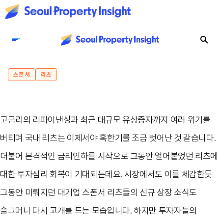
스폰서
리츠
고금리의 리파이낸싱과 최근 대규모 유상증자까지 여러 위기를
버티며 국내 리츠는 이제서야 혹한기를 조금 벗어난 것 같습니다.
더불어 본격적인 금리인하를 시작으로 그동안 얼어붙었던 리츠에
대한 투자심리 회복이 기대되는데요. 시장에서도 이를 체감한듯
그동안 미뤄지던 대기업 스폰서 리츠들의 신규 상장 소식도
슬그머니 다시 고개를 드는 모습입니다. 하지만 투자자들의