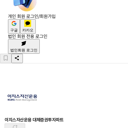
개인 회원 로그인/회원가입
구글
카카오
법인 회원 전용 로그인
법인회원 로그인
이지스자산운용 대체증권투자파트