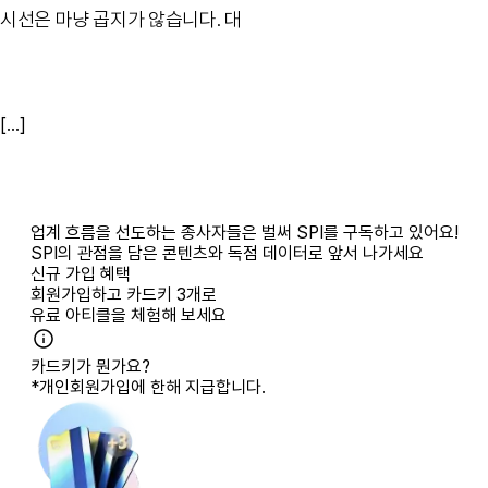
시선은 마냥 곱지가 않습니다. 대
[...]
업계 흐름을 선도하는 종사자들은 벌써 SPI를 구독하고 있어요!
SPI의 관점을 담은 콘텐츠와 독점 데이터로 앞서 나가세요
신규 가입 혜택
회원가입하고
카드키 3개
로
유료 아티클을 체험해 보세요
카드키가 뭔가요?
*개인회원가입에 한해 지급합니다.