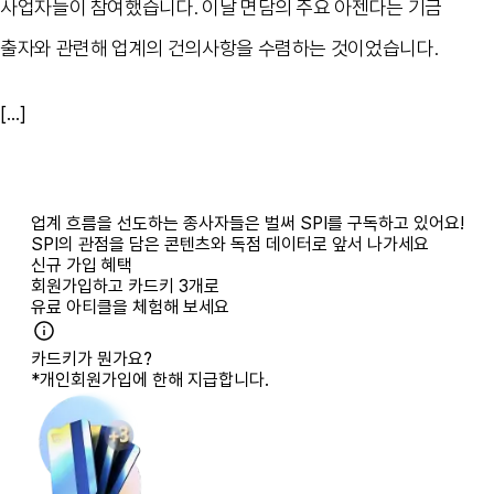
사업자들이 참여했습니다. 이날 면담의 주요 아젠다는 기금
출자와 관련해 업계의 건의사항을 수렴하는 것이었습니다.
[...]
업계 흐름을 선도하는 종사자들은 벌써 SPI를 구독하고 있어요!
SPI의 관점을 담은 콘텐츠와 독점 데이터로 앞서 나가세요
신규 가입 혜택
회원가입하고
카드키 3개
로
유료 아티클을 체험해 보세요
카드키가 뭔가요?
*개인회원가입에 한해 지급합니다.