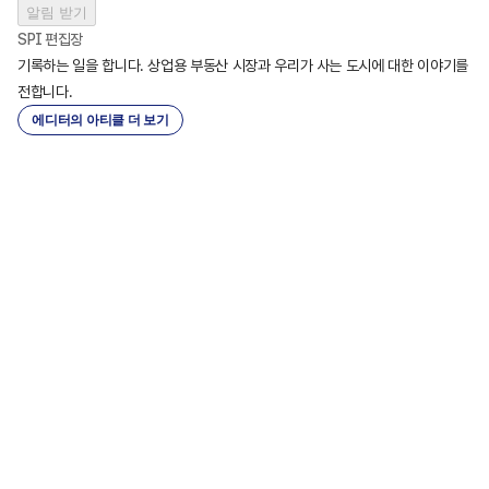
알림 받기
SPI 편집장
기록하는 일을 합니다. 상업용 부동산 시장과 우리가 사는 도시에 대한 이야기를 
전합니다.
에디터의 아티클 더 보기