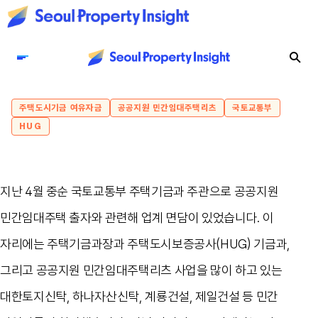
주택도시기금 여유자금
공공지원 민간임대주택리츠
국토교통부
HUG
지난 4월 중순 국토교통부 주택기금과 주관으로 공공지원
민간임대주택 출자와 관련해 업계 면담이 있었습니다. 이
자리에는 주택기금과장과 주택도시보증공사(HUG) 기금과,
그리고 공공지원 민간임대주택리츠 사업을 많이 하고 있는
대한토지신탁, 하나자산신탁, 계룡건설, 제일건설 등 민간