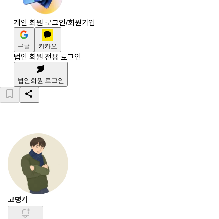
개인 회원 로그인/회원가입
구글
카카오
법인 회원 전용 로그인
법인회원 로그인
고병기