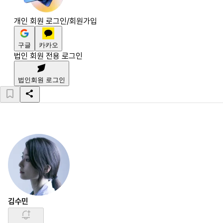
개인 회원 로그인/회원가입
구글
카카오
법인 회원 전용 로그인
법인회원 로그인
김수민