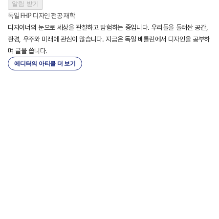
알림 받기
독일 FHP 디자인 전공 재학
디자이너의 눈으로 세상을 관찰하고 탐험하는 중입니다. 우리들을 둘러싼 공간, 
환경, 우주와 미래에 관심이 많습니다. 지금은 독일 베를린에서 디자인을 공부하
며 글을 씁니다.
에디터의 아티클 더 보기