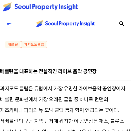
베를린
콰지모도클럽
베를린을 대표하는 전설적인 라이브 음악 공연장
콰지모도 클럽은 유럽에서 가장 유명한 라이브음악 공연장이자
베를린 문화씬에서 가장 오래된 클럽 중 하나로 런던의
재즈카페나 파리의 뉴 모닝 클럽 등과 함께 언급되는 곳이다.
서베를린의 쿠담 지역 근처에 위치한 이 공연장은 재즈, 블루스