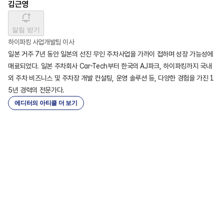
김근영
알림 받기
하이파킹 사업개발팀 이사
일본 거주 7년 동안 일본의 선진 무인 주차사업을 가까이 접하며 성장 가능성에 
매료되었다. 일본 주차회사 Car-Tech부터 한국의 AJ파크, 하이파킹까지 국내
외 주차 비즈니스 및 주차장 개발 컨설팅, 운영 솔루션 등, 다양한 경험을 가진 1
5년 경력의 전문가다.
에디터의 아티클 더 보기