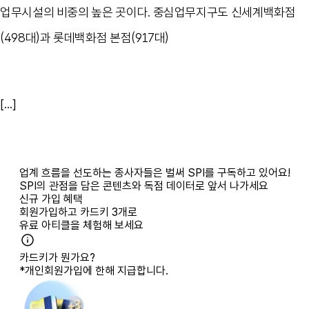
업무시설의 비중의 높은 곳이다. 중심업무지구도 신세계백화점
(498대)과 롯데백화점 본점(917대)
[...]
업계 흐름을 선도하는 종사자들은 벌써 SPI를 구독하고 있어요!
SPI의 관점을 담은 콘텐츠와 독점 데이터로 앞서 나가세요
신규 가입 혜택
회원가입하고
카드키 3개
로
유료 아티클을 체험해 보세요
카드키가 뭔가요?
*개인회원가입에 한해 지급합니다.