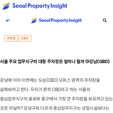
주차장
CBD
서울 주요 업무지구의 대형 주차장은 얼마나 될까 ①강남(GBD)
강남에 이어 이번에는 도심(CBD) 오피스 권역의 주차장을
살펴보려고 한다. 우리가 흔히 CBD라고 하는 서울의
중심업무지구의 종로와 중구에서 가장 큰 주차장을 보유하고 있는
곳은 어딜까? 강남구와 다르게 중심업무지구는 상업시설보다는