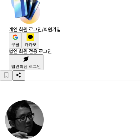
개인 회원 로그인/회원가입
구글
카카오
법인 회원 전용 로그인
법인회원 로그인