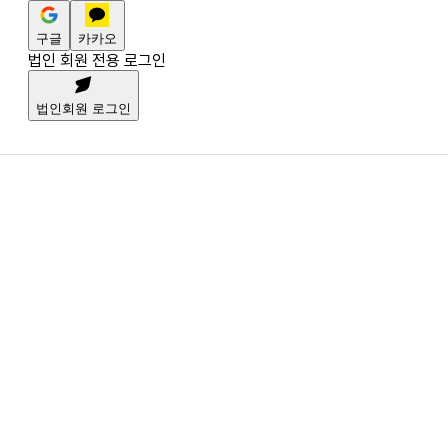
구글
카카오
법인 회원 전용 로그인
법인회원 로그인