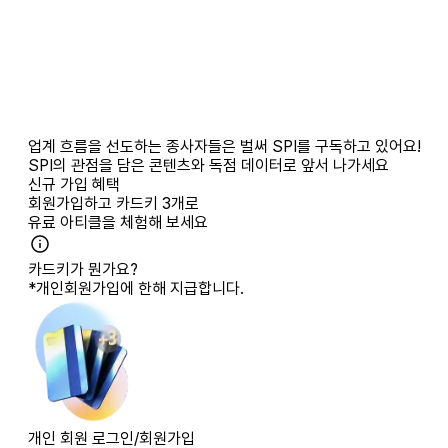
업계 흐름을 선도하는 종사자들은 벌써 SPI를 구독하고 있어요!
SPI의 관점을 담은 콘텐츠와 독점 데이터로 앞서 나가세요
신규 가입 혜택
회원가입하고
카드키 3개
로
유료 아티클을 체험해 보세요
카드키가 뭔가요?
*개인회원가입에 한해 지급합니다.
개인 회원 로그인/회원가입