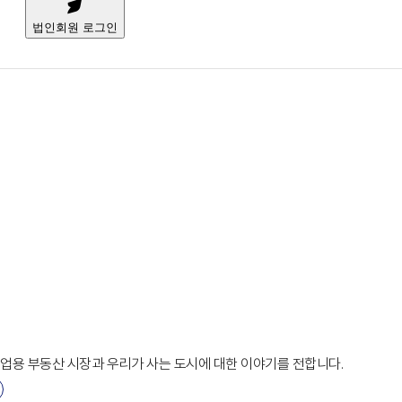
법인회원 로그인
상업용 부동산 시장과 우리가 사는 도시에 대한 이야기를 전합니다.