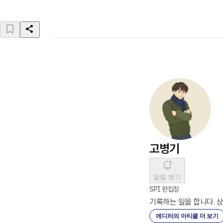
고병기
알림 받기
SPI 편집장
기록하는 일을 합니다. 
에디터의 아티클 더 보기