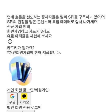
업계 흐름을 선도하는 종사자들은 벌써 SPI를 구독하고 있어요!
SPI의 관점을 담은 콘텐츠와 독점 데이터로 앞서 나가세요
신규 가입 혜택
회원가입하고
카드키 3개
로
유료 아티클을 체험해 보세요
카드키가 뭔가요?
*개인회원가입에 한해 지급합니다.
개인 회원 로그인/회원가입
구글
카카오
법인 회원 전용 로그인