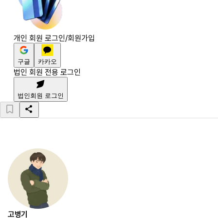
개인 회원 로그인/회원가입
구글
카카오
법인 회원 전용 로그인
법인회원 로그인
고병기