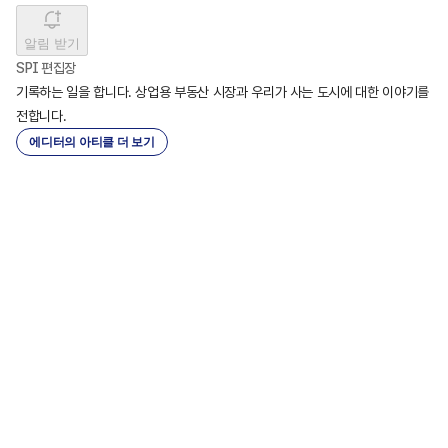
알림 받기
SPI 편집장
기록하는 일을 합니다. 상업용 부동산 시장과 우리가 사는 도시에 대한 이야기를 
전합니다.
에디터의 아티클 더 보기