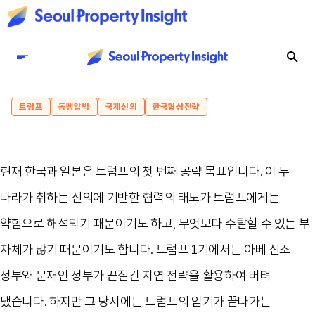
트럼프
동맹압박
국제신의
한국협상전략
현재 한국과 일본은 트럼프의 첫 번째 공략 목표입니다. 이 두
나라가 취하는 신의에 기반한 협력의 태도가 트럼프에게는
약함으로 해석되기 때문이기도 하고, 무엇보다 수탈할 수 있는 부
자체가 많기 때문이기도 합니다. 트럼프 1기에서는 아베 신조
정부와 문재인 정부가 끈질긴 지연 전략을 활용하여 버텨
냈습니다. 하지만 그 당시에는 트럼프의 임기가 끝나가는