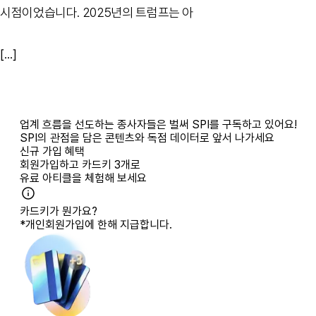
시점이었습니다. 2025년의 트럼프는 아
[...]
업계 흐름을 선도하는 종사자들은 벌써 SPI를 구독하고 있어요!
SPI의 관점을 담은 콘텐츠와 독점 데이터로 앞서 나가세요
신규 가입 혜택
회원가입하고
카드키 3개
로
유료 아티클을 체험해 보세요
카드키가 뭔가요?
*개인회원가입에 한해 지급합니다.