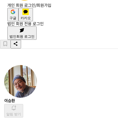
개인 회원 로그인/회원가입
구글
카카오
법인 회원 전용 로그인
법인회원 로그인
이승환
알림 받기