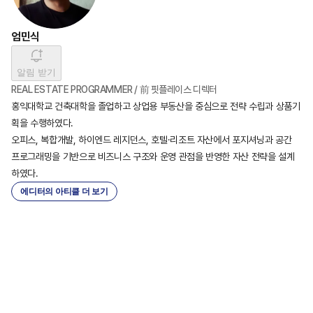
엄민식
알림 받기
REAL ESTATE PROGRAMMER / 前 핏플레이스 디렉터
홍익대학교 건축대학을 졸업하고 상업용 부동산을 중심으로 전략 수립과 상품기
획을 수행하였다.

오피스, 복합개발, 하이엔드 레지던스, 호텔·리조트 자산에서 포지셔닝과 공간 
프로그래밍을 기반으로 비즈니스 구조와 운영 관점을 반영한 자산 전략을 설계
하였다.
에디터의 아티클 더 보기