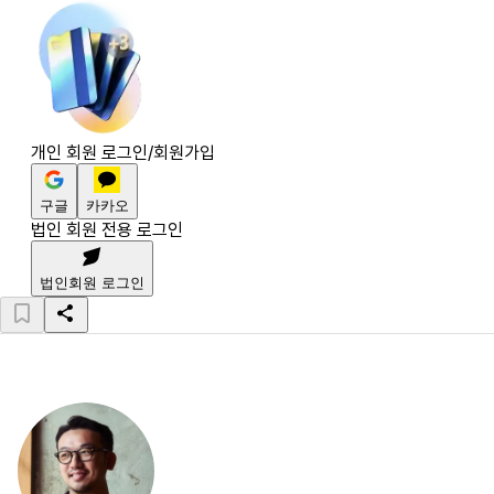
개인 회원 로그인/회원가입
구글
카카오
법인 회원 전용 로그인
법인회원 로그인