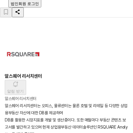
법인회원 로그인
알스퀘어 리서치센터
알림 받기
알스퀘어 리서치센터
알스퀘어 리서치센터는 오피스, 물류센터는 물론 호텔 및 리테일 등 다양한 상업
용부동산 자산에 대한 DB를 제공하며

DB를 활용한 시장지표를 개발 및 생산중이다. 또한 매월마다 부동산 콘텐츠 보
고서를 발간하고 있으며 현재 상업용부동산 데이터솔루션인 RSQUARE Analy