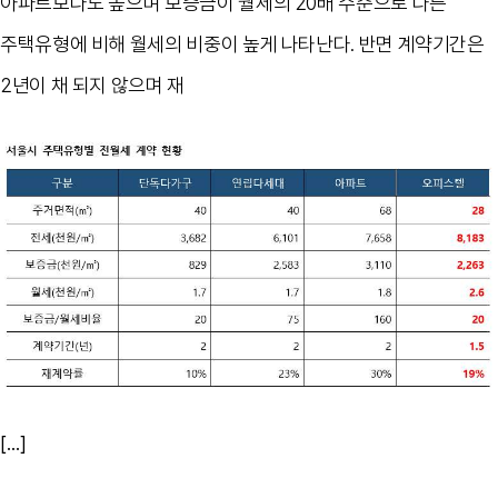
아파트보다도 높으며 보증금이 월세의 20배 수준으로 다른
주택유형에 비해 월세의 비중이 높게 나타난다. 반면 계약기간은
2년이 채 되지 않으며 재
[...]