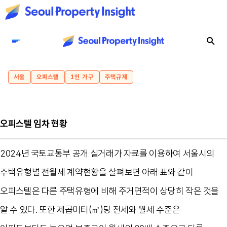
서울
오피스텔
1인 가구
주택규제
오피스텔 임차 현황
2024년 국토교통부 공개 실거래가 자료를 이용하여 서울시의
주택유형별 전월세 계약현황을 살펴보면 아래 표와 같이
오피스텔은 다른 주택유형에 비해 주거면적이 상당히 작은 것을
알 수 있다. 또한 제곱미터(㎡)당 전세와 월세 수준은