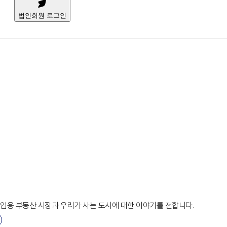
법인회원 로그인
상업용 부동산 시장과 우리가 사는 도시에 대한 이야기를 전합니다.