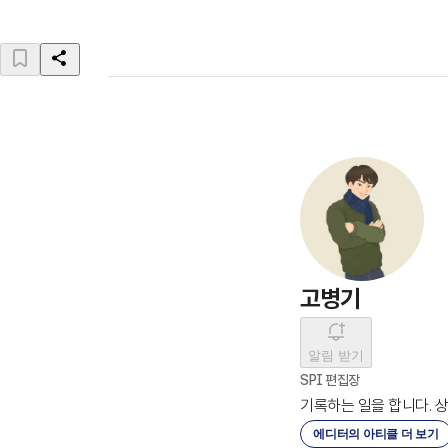
고병기
알림 받기
SPI 편집장
기록하는 일을 합니다. 
에디터의 아티클 더 보기