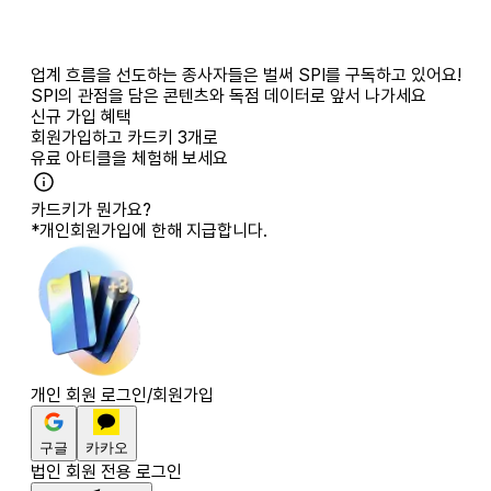
업계 흐름을 선도하는 종사자들은 벌써 SPI를 구독하고 있어요!
SPI의 관점을 담은 콘텐츠와 독점 데이터로 앞서 나가세요
신규 가입 혜택
회원가입하고
카드키 3개
로
유료 아티클을 체험해 보세요
카드키가 뭔가요?
*개인회원가입에 한해 지급합니다.
개인 회원 로그인/회원가입
구글
카카오
법인 회원 전용 로그인