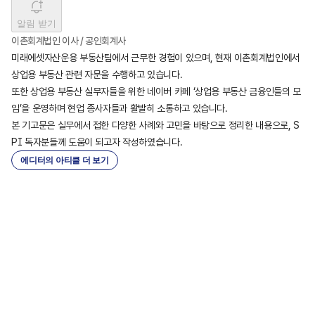
알림 받기
이촌회계법인 이사 / 공인회계사
미래에셋자산운용 부동산팀에서 근무한 경험이 있으며, 현재 이촌회계법인에서 
상업용 부동산 관련 자문을 수행하고 있습니다.

또한 상업용 부동산 실무자들을 위한 네이버 카페 ‘상업용 부동산 금융인들의 모
임’을 운영하며 현업 종사자들과 활발히 소통하고 있습니다.

본 기고문은 실무에서 접한 다양한 사례와 고민을 바탕으로 정리한 내용으로, S
PI 독자분들께 도움이 되고자 작성하였습니다.
에디터의 아티클 더 보기