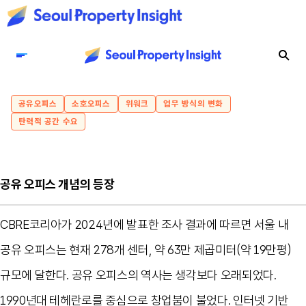
공유오피스
소호오피스
위워크
업무 방식의 변화
탄력적 공간 수요
공유 오피스 개념의 등장
CBRE코리아가 2024년에 발표한 조사 결과에 따르면 서울 내
공유 오피스는 현재 278개 센터, 약 63만 제곱미터(약 19만평)
규모에 달한다. 공유 오피스의 역사는 생각보다 오래되었다.
1990년대 테헤란로를 중심으로 창업붐이 불었다. 인터넷 기반