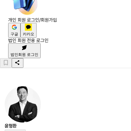
개인 회원 로그인/회원가입
구글
카카오
법인 회원 전용 로그인
법인회원 로그인
윤형환