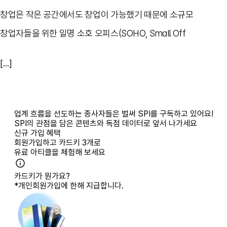
창업은 작은 공간에서도 창업이 가능했기 때문에 소규모
창업자들을 위한 일명 소호 오피스(SOHO, Small Off
[...]
업계 흐름을 선도하는 종사자들은 벌써 SPI를 구독하고 있어요!
SPI의 관점을 담은 콘텐츠와 독점 데이터로 앞서 나가세요
신규 가입 혜택
회원가입하고
카드키 3개
로
유료 아티클을 체험해 보세요
카드키가 뭔가요?
*개인회원가입에 한해 지급합니다.