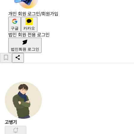
개인 회원 로그인/회원가입
구글
카카오
법인 회원 전용 로그인
법인회원 로그인
고병기