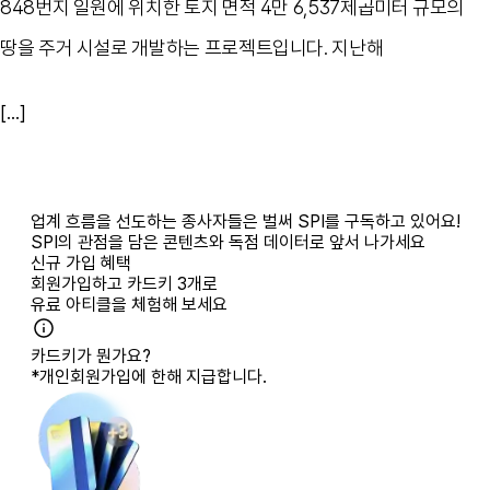
848번지 일원에 위치한 토지 면적 4만 6,537제곱미터 규모의
땅을 주거 시설로 개발하는 프로젝트입니다. 지난해
[...]
업계 흐름을 선도하는 종사자들은 벌써 SPI를 구독하고 있어요!
SPI의 관점을 담은 콘텐츠와 독점 데이터로 앞서 나가세요
신규 가입 혜택
회원가입하고
카드키 3개
로
유료 아티클을 체험해 보세요
카드키가 뭔가요?
*개인회원가입에 한해 지급합니다.