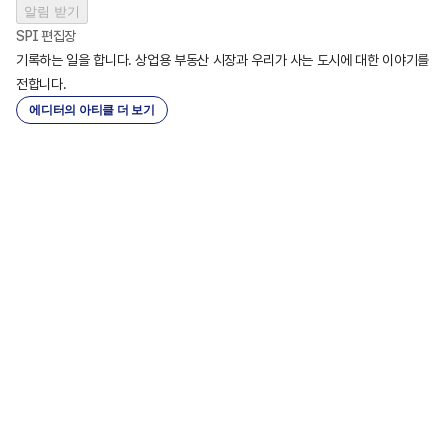
알림 받기
SPI 편집장
기록하는 일을 합니다. 상업용 부동산 시장과 우리가 사는 도시에 대한 이야기를 
전합니다.
에디터의 아티클 더 보기