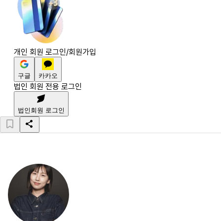
개인 회원 로그인/회원가입
구글
카카오
법인 회원 전용 로그인
법인회원 로그인