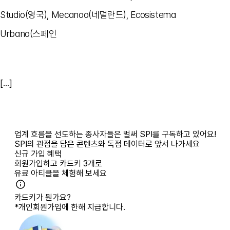
Studio(영국), Mecanoo(네덜란드), Ecosistema
Urbano(스페인
[...]
업계 흐름을 선도하는 종사자들은 벌써 SPI를 구독하고 있어요!
SPI의 관점을 담은 콘텐츠와 독점 데이터로 앞서 나가세요
신규 가입 혜택
회원가입하고
카드키 3개
로
유료 아티클을 체험해 보세요
카드키가 뭔가요?
*개인회원가입에 한해 지급합니다.