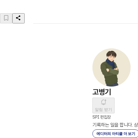
고병기
알림 받기
SPI 편집장
기록하는 일을 합니다. 
에디터의 아티클 더 보기