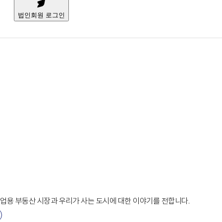
법인회원 로그인
상업용 부동산 시장과 우리가 사는 도시에 대한 이야기를 전합니다.