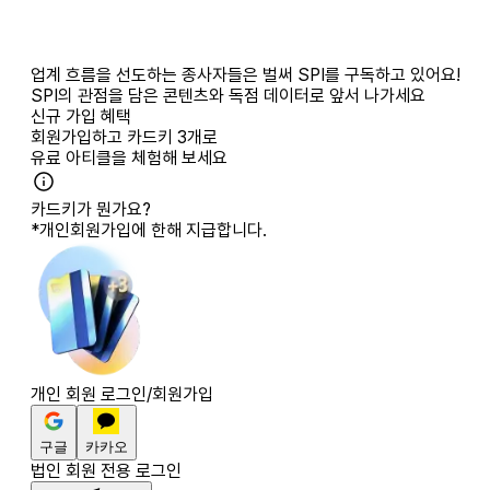
업계 흐름을 선도하는 종사자들은 벌써 SPI를 구독하고 있어요!
SPI의 관점을 담은 콘텐츠와 독점 데이터로 앞서 나가세요
신규 가입 혜택
회원가입하고
카드키 3개
로
유료 아티클을 체험해 보세요
카드키가 뭔가요?
*개인회원가입에 한해 지급합니다.
개인 회원 로그인/회원가입
구글
카카오
법인 회원 전용 로그인