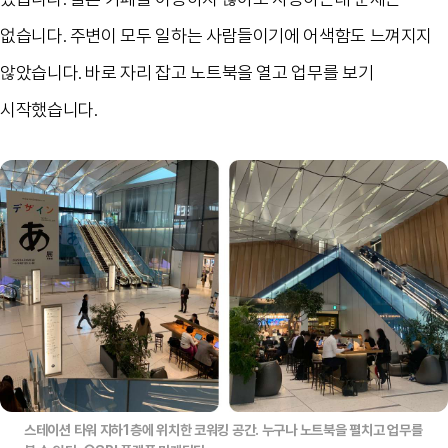
없습니다
.
주변이 모두 일하는 사람들이기에 어색함도 느껴지지
않았습니다
.
바로 자리 잡고 노트북을 열고 업무를 보기
시작했습니다
.
스테이션 타워 지하1층에 위치한 코워킹 공간. 누구나 노트북을 펼치고 업무를