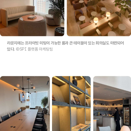
라운지에는 프라이빗 미팅이 가능한 룸과 큰 테이블이 있는 회의실도 마련되어
있다.
ⒸSPI 플랫폼 마케팅팀