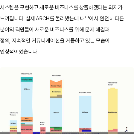
시스템을 구현하고 새로운 비즈니스를 창출하겠다는 의지가
느껴집니다
.
실제
ARCH
를 둘러봤는데 내부에서 완전히 다른
분야의 직원들이 새로운 비즈니스를 위해 문제 해결과
정의
,
지속적인 커뮤니케이션을 거듭하고 있는 모습이
인상적이었습니다
.