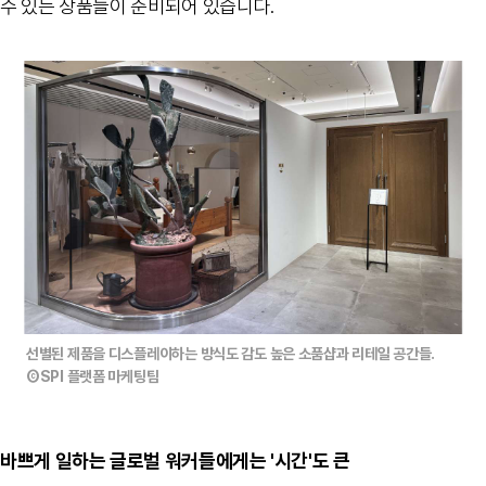
수 있는 상품들이 준비되어 있습니다
.
선별된 제품을 디스플레이하는 방식도 감도 높은 소품샵과 리테일 공간들.
ⒸSPI 플랫폼 마케팅팀
바쁘게 일하는 글로벌 워커들에게는
'
시간
'
도 큰