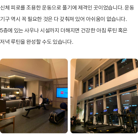
신체 피로를 조용한 운동으로 풀기에 제격인 곳이었습니다
.
운동
기구 역시 꼭 필요한 것은 다 갖춰져 있어 아쉬움이 없습니다
.
5
층에 있는 사우나 시설까지 더해지면 건강한 아침 루틴 혹은
저녁 루틴을 완성할 수도 있습니다
.