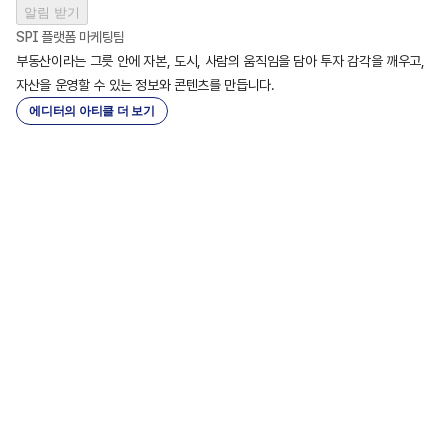
알림 받기
SPI 플랫폼 마케팅팀
부동산이라는 그릇 안에 자본, 도시, 사람의 움직임을 담아 투자 감각을 깨우고,

자산을 운영할 수 있는 정보와 콘텐츠를 만듭니다.
에디터의 아티클 더 보기