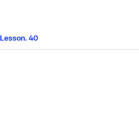
Lesson. 40