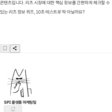
콘텐츠입니다. 리츠 시장에 대한 핵심 정보를 간편하게 체크할 수
있는 리츠 정보 퀴즈, 10초 테스트로 딱 아닐까요?
SPI 플랫폼 마케팅팀