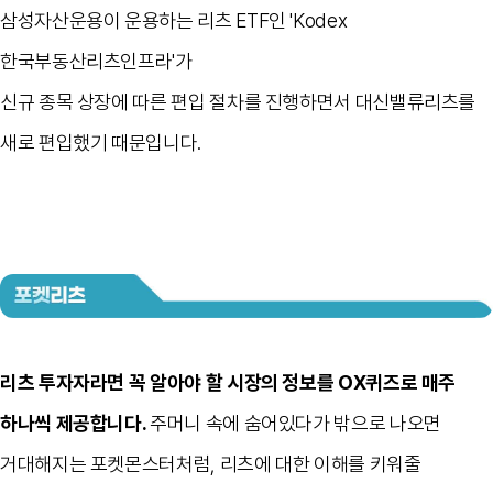
삼성자산운용이 운용하는 리츠 ETF인 'Kodex
한국부동산리츠인프라'가
신규 종목 상장에 따른 편입 절차를 진행하면서 대신밸류리츠를
새로 편입했기 때문입니다.
리츠 투자자라면 꼭 알아야 할 시장의 정보를 OX퀴즈로 매주
하나씩 제공합니다.
주머니 속에 숨어있다가 밖으로 나오면
거대해지는 포켓몬스터처럼, 리츠에 대한 이해를 키워줄