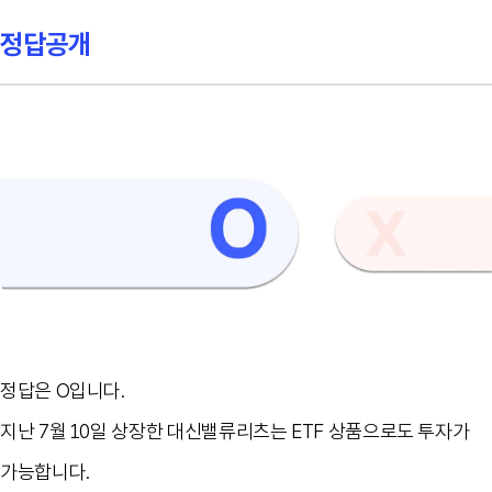
정답공개
정답은 O입니다.
지난 7월 10일 상장한 대신밸류리츠는 ETF 상품으로도 투자가
가능합니다.