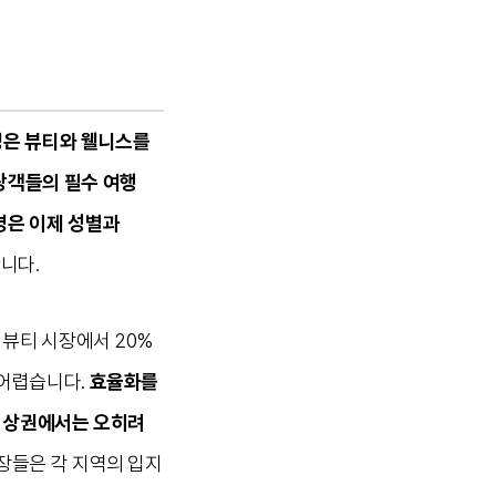
은 뷰티와 웰니스를
광객들의 필수 여행
은 이제 성별과
니다.
 뷰티 시장에서 20%
 어렵습니다.
효율화를
광 상권에서는 오히려
장들은 각 지역의 입지