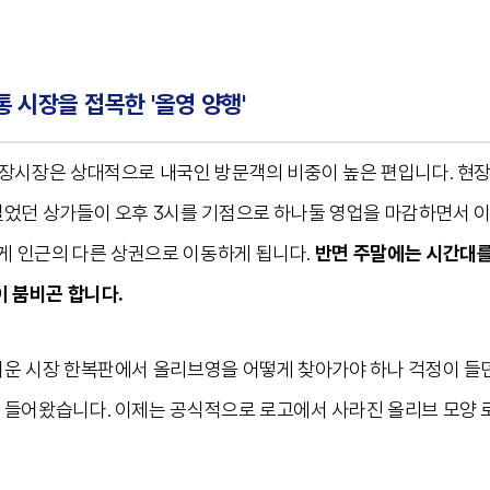
 시장을 접목한 '올영 양행'
광장시장은 상대적으로 내국인 방문객의 비중이 높은 편입니다. 현장
열었던 상가들이 오후 3시를 기점으로 하나둘 영업을 마감하면서 
 인근의 다른 상권으로 이동하게 됩니다.
반면 주말에는 시간대를
이 붐비곤 합니다.
쉬운 시장 한복판에서 올리브영을 어떻게 찾아가야 하나 걱정이 들
 들어왔습니다. 이제는 공식적으로 로고에서 사라진 올리브 모양 