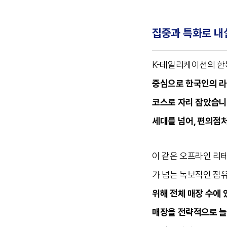
집중과 특화로 내
K-데일리케이션의 한
중심으로 한국인의 라
코스로 자리 잡았습
세대를 넘어, 편의점
이 같은 오프라인 리테
가 넘는 독보적인 점
위해 전체 매장 수에
매장을 전략적으로 늘