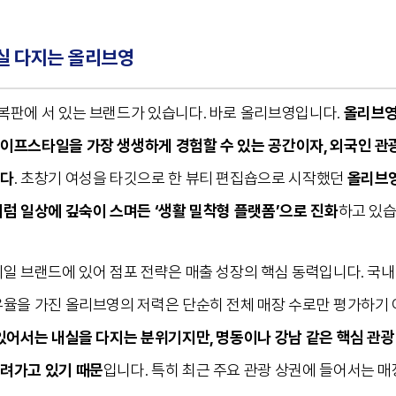
실 다지는 올리브영
복판에 서 있는 브랜드가 있습니다. 바로 올리브영입니다.
올리브영
이프스타일을 가장 생생하게 경험할 수 있는 공간이자, 외국인 관
니다
. 초창기 여성을 타깃으로 한 뷰티 편집숍으로 시작했던
올리브영
처럼 일상에 깊숙이 스며든 ‘생활 밀착형 플랫폼’으로 진화
하고 있습
일 브랜드에 있어 점포 전략은 매출 성장의 핵심 동력입니다. 국내
유율을 가진 올리브영의 저력은 단순히 전체 매장 수로만 평가하기
 있어서는 내실을 다지는 분위기지만, 명동이나 강남 같은 핵심 관
려가고 있기 때문
입니다. 특히 최근 주요 관광 상권에 들어서는 매