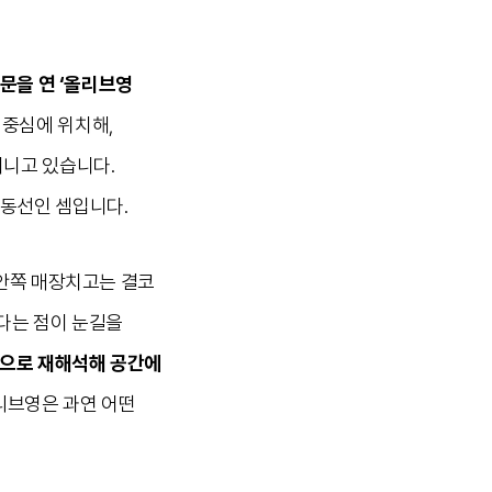
 문을 연 ‘올리브영
 중심에 위치해,
지니고 있습니다.
동선인 셈입니다.
 안쪽 매장치고는 결코
다는 점이 눈길을
적으로 재해석해 공간에
리브영은 과연 어떤