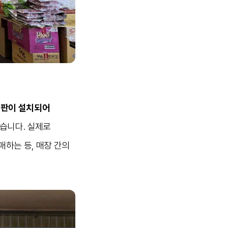
간판이 설치되어
습니다. 실제로
하는 등, 매장 간의