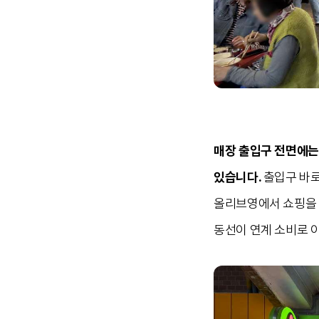
매장 출입구 전면에는
있습니다.
출입구 바로
올리브영에서 쇼핑을 
동선이 연계 소비로 