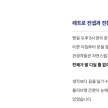
레트로 컨셉과 전통
평일 오후 5시경의 
이른 아침부터 문을 
관광객들은 자연스럽게
전체가 발 디딜 틈 없
생각보다 길을 잃기 
올리브영 간판이 눈에
있었습니다.