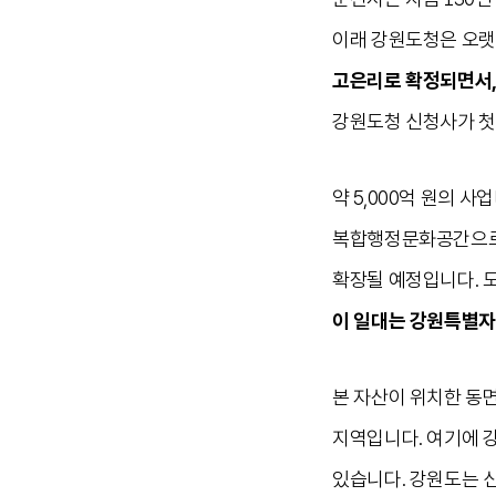
이래 강원도청은 오랫
고은리로 확정되면서,
강원도청 신청사가 첫
약 5,000억 원의 사
복합행정문화공간으로 
확장될 예정입니다. 
이 일대는 강원특별자
본 자산이 위치한 동
지역입니다. 여기에 
있습니다. 강원도는 