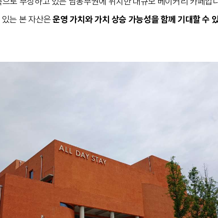
축으로 부상하고 있는 남동부권에 위치한 대규모 베이커리 카페입니
 있는 본 자산은
운영 가치와 가치 상승 가능성을 함께 기대할 수 