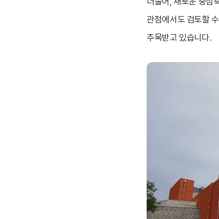
더불어, 새로운 중심
관점에서도 검토할 수
주목받고 있습니다.