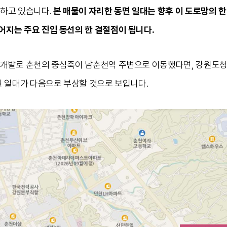
하고 있습니다.
본 매물이 자리한 동면 일대는 향후 이 도로망의 한
지는 주요 진입 동선의 한 결절점이 됩니다.
개발로 춘천의 중심축이 남춘천역 주변으로 이동했다면, 강원도청
권 일대가 다음으로 부상할 것으로 보입니다.