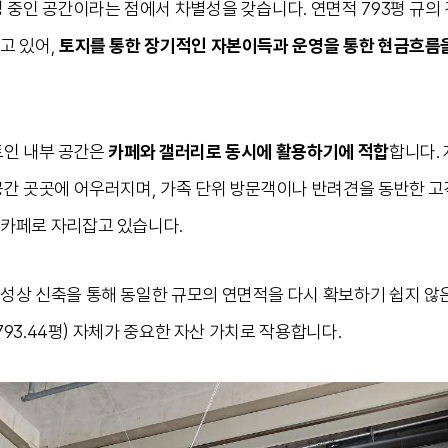
영 중인 공간이라는 점에서 차별성을 갖습니다. 연면적 793평 규의
고 있어,
토지를 통한 장기적인 자본이득과 운영을 통한 현금흐름을
트인 내부 공간은
카페와 갤러리로 동시에 활용하기에 적합
합니다.
공간 곳곳에 어우러지며, 가족 단위 방문객이나 반려견을 동반한 
카페로 자리잡고 있습니다.
성상 신축을 통해 동일한 규모의 연면적을 다시 확보하기 쉽지 않은
(793.44평) 자체가 중요한 자산 가치로 작용합니다.