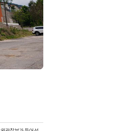
 강원관찰부가 들어선