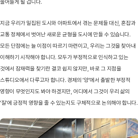
줄어들게 될 겁니다.
지금 우리가 밀집된 도시와 아파트에서 겪는 문제들 대신, 혼잡과
교통 정체에서 벗어난 새로운 균형을 도시에 만들 수 있습니다.
모든 단점에는 늘 이점이 따르기 마련이고, 우리는 그것을 찾아내
이해하기 시작해야 합니다. 모두가 부정적으로 인식하고 있는
것에서 잠재력을 찾기란 결코 쉽지 않지만, 바로 그 지점을
스튜디오에서 다루고자 합니다. 경제의 ’양’에서 출발한 부정적
영향이 무엇인지도 봐야 하겠지만, 어디에서 그것이 우리 삶의
‘질’에 긍정적 영향을 줄 수 있는지도 구체적으로 논의해야 합니다.