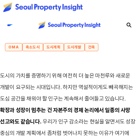
OMA
축소도시
도시계획
도시개발
건축
도시의 가치를 증명하기 위해 여전히 더 높은 마천루와 새로운
개발이 요구되는 시대입니다. 하지만 역설적이게도 빼곡해지는
도심 공간을 채워야 할 인구는 계속해서 줄어들고 있습니다.
확장과 성장이 멈추는 건 자본주의 경제 논리에서 일종의 사망
선고와도 같습니다.
우리가 인구 감소라는 현실을 알면서도 성장
중심의 개발 계획에서 좀처럼 벗어나지 못하는 이유가 여기에