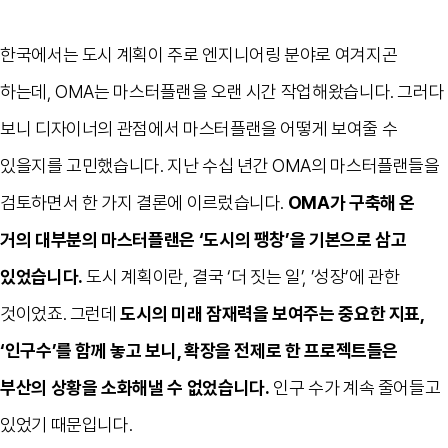
한국에서는 도시 계획이 주로 엔지니어링 분야로 여겨지곤
하는데, OMA는 마스터플랜을 오랜 시간 작업해왔습니다. 그러다
보니 디자이너의 관점에서 마스터플랜을 어떻게 보여줄 수
있을지를 고민했습니다. 지난 수십 년간 OMA의 마스터플랜들을
검토하면서 한 가지 결론에 이르렀습니다.
OMA가 구축해 온
거의 대부분의 마스터플랜은 ‘도시의 팽창’을 기본으로 삼고
있었습니다.
도시 계획이란, 결국 ‘더 짓는 일’, ’성장’에 관한
것이었죠. 그런데
도시의 미래 잠재력을 보여주는 중요한 지표,
‘인구수’를 함께 놓고 보니, 확장을 전제로 한 프로젝트들은
부산의 상황을 소화해낼 수 없었습니다.
인구 수가 계속 줄어들고
있었기 때문입니다.