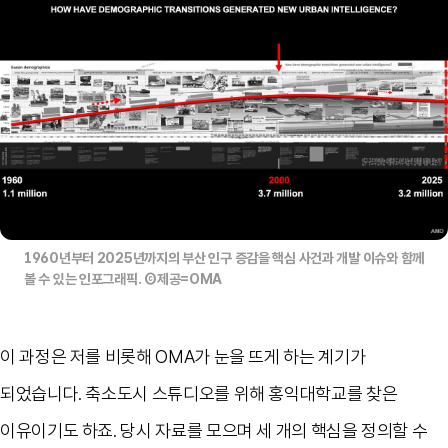
1960년부터 2025년까지의 부산 인구 증감을 핵심 사건과 개발 이슈와 함께
볼 수 있는 인포그래픽. Ⓒ제공=OMA
이 과정은 저를 비롯해 OMA가 눈을 뜨게 하는 계기가
되었습니다. 축소도시 스튜디오를 위해 홍익대학교를 찾은
이유이기도 하죠. 당시 자료를 모으며 세 개의 핵심을 정의할 수