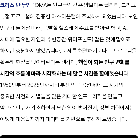
크리스 반 두인 :
OMA는 인구수와 같은 양보다는 퀄리티, 그리고
특정 프로그램에 집중한 마스터플랜에 주목하게 되었습니다. 노인
인구가 늘어날 미래, 폭발할 헬스케어 수요를 받아낼 병원, AI
시대에 필요한 자연과 수변공간(워터프론트) 같은 것에 말이죠.
하지만 충분하지 않았습니다. 문제를 해결하기보다는 프로그램을
활용해 현실을 덮어버린다는 생각에,
핵심이 되는 인구 변화를
시간의 흐름에 따라 시각화하는 데 많은 시간을 할애
했습니다.
1960년부터 2025년까지의 부산 인구 곡선 위에 그 시기의
중요한 사건과 개발들을 얹은 거대한 인포그래픽을 만들고,
앞으로 인구가 감소하면서 무슨 일이 벌어질지, 정부 차원에서는
어떻게 대응할지까지 데이터를 기반으로 추정해 보았습니다.