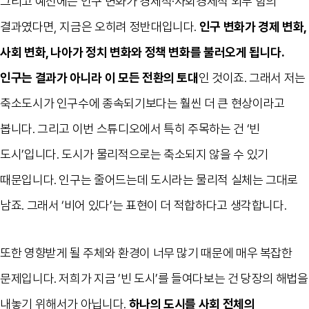
그리고 예전에는 인구 변화가 경제적·사회경제적 외부 힘의
결과였다면, 지금은 오히려 정반대입니다.
인구 변화가 경제 변화,
사회 변화, 나아가 정치 변화와 정책 변화를 불러오게 됩니다.
인구는 결과가 아니라 이 모든 전환의 토대
인 것이죠. 그래서 저는
축소도시가 인구수에 종속되기보다는 훨씬 더 큰 현상이라고
봅니다. 그리고 이번 스튜디오에서 특히 주목하는 건 ‘빈
도시’입니다. 도시가 물리적으로는 축소되지 않을 수 있기
때문입니다. 인구는 줄어드는데 도시라는 물리적 실체는 그대로
남죠. 그래서 ‘비어 있다’는 표현이 더 적합하다고 생각합니다.
또한 영향받게 될 주체와 환경이 너무 많기 때문에 매우 복잡한
문제입니다. 저희가 지금 ’빈 도시’를 들여다보는 건 당장의 해법을
내놓기 위해서가 아닙니다.
하나의 도시를 사회 전체의