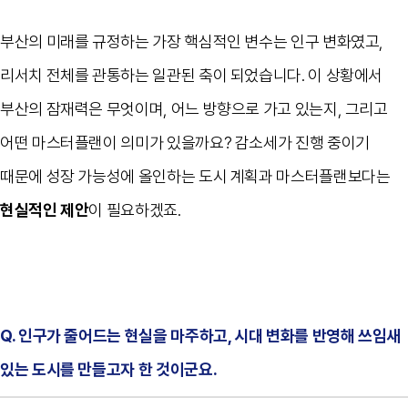
부산의 미래를 규정하는 가장 핵심적인 변수는 인구 변화였고,
리서치 전체를 관통하는 일관된 축이 되었습니다. 이 상황에서
부산의 잠재력은 무엇이며, 어느 방향으로 가고 있는지, 그리고
어떤 마스터플랜이 의미가 있을까요? 감소세가 진행 중이기
때문에 성장 가능성에 올인하는 도시 계획과 마스터플랜보다는
현실적인 제안
이 필요하겠죠.
Q. 인구가 줄어드는 현실을 마주하고, 시대 변화를 반영해 쓰임새
있는 도시를 만들고자 한 것이군요.