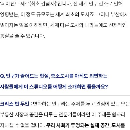
‘페이션트 제로(최초 감염자)’입니다. 전 세계 인구 감소로 인해
영향받는, 이 정도 규모로는 세계 최초의 도시죠. 그러니 부산에서
벌어지는 일을 이해하면, 세계 다른 도시와 나라들에도 선제적인
통찰을 줄 수 있습니다.
Q. 인구가 줄어드는 현실, 축소도시를 아직도 외면하는
사람들에게 이 스튜디오를 어떻게 소개하면 좋을까요?
크리스 반 두인 :
변화하는 인구라는 주제를 두고 관심이 있는 모든
부동산 시장과 공간을 다루는 전문가들이라면 이 주제를 쉽사리
지나칠 수 없을 겁니다.
우리 사회가 투영되는 실제 공간, 도시를