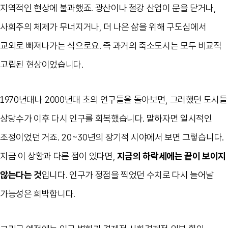
지역적인 현상에 불과했죠. 광산이나 철강 산업이 문을 닫거나,
사회주의 체제가 무너지거나, 더 나은 삶을 위해 구도심에서
교외로 빠져나가는 식으로요. 즉 과거의 축소도시는 모두 비교적
고립된 현상이었습니다.
1970년대나 2000년대 초의 연구들을 돌아보면, 그러했던 도시들
상당수가 이후 다시 인구를 회복했습니다. 말하자면 일시적인
조정이었던 거죠. 20~30년의 장기적 시야에서 보면 그렇습니다.
지금 이 상황과 다른 점이 있다면,
지금의 하락세에는 끝이 보이지
않는다는 것
입니다. 인구가 정점을 찍었던 수치로 다시 늘어날
가능성은 희박합니다.