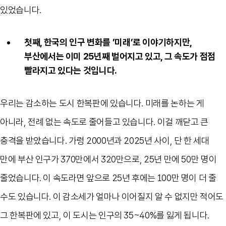
있었습니다.
첫째, 한국의 인구 변화를 ’미래’로 이야기하지만,
부산에서는 이미 25년째 벌어지고 있고, 그 속도가 점점
빨라지고 있다는 것입니다.
우리는 감소하는 도시 한복판에 있습니다. 미래를 논하는 게
아니라, 전례 없는 속도로 줄어들고 있습니다. 이걸 깨닫고 큰
충격을 받았습니다. 가령 2000년과 2025년 사이, 단 한 세대
만에 부산 인구가 370만에서 320만으로, 25년 만에 50만 명이
줄었습니다. 이 속도라면 앞으로 25년 후에는 100만 명이 더 줄
수도 있습니다. 이 감소세가 얼마나 이어질지 알 수 없지만 적어도
그 한복판에 있고, 이 도시는 인구의 35~40%를 잃게 됩니다.