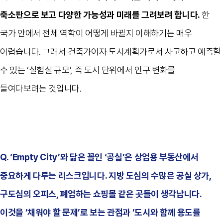
축소판으로 보고 다양한 가능성과 미래를 그려보려 합니다.
한
국가 안에서 전체 역학이 어떻게 바뀔지 이해하기는 매우
어렵습니다. 그래서 건축가이자 도시계획가로서 사고하고 예측할
수 있는 ‘실험실 규모’, 즉 도시 단위에서 인구 변화를
들여다보려는 것입니다.
Q. ‘Empty City’와 닮은 꼴인 ‘공실’은 상업용 부동산에서
중요하게 다루는 리스크입니다. 지방 도심의 수많은 공실 상가,
구도심의 오피스, 폐업하는 쇼핑몰 같은 곳들이 생각납니다.
이것을 ’채워야 할 문제’로 보는 관점과 ’도시와 함께 용도를