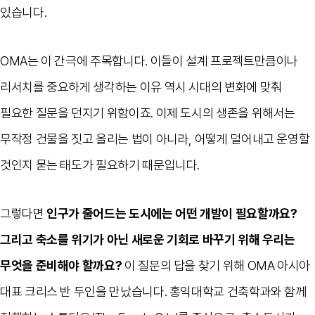
있습니다.
OMA는 이 간극에 주목합니다. 이들이 설계 프로젝트만큼이나
리서치를 중요하게 생각하는 이유 역시 시대의 변화에 맞춰
필요한 질문을 던지기 위함이죠. 이제 도시의 생존을 위해서는
무작정 건물을 짓고 올리는 법이 아니라, 어떻게 덜어내고 운영할
것인지 묻는 태도가 필요하기 때문입니다.
그렇다면
인구가 줄어드는 도시에는 어떤 개발이 필요할까요?
그리고 축소를 위기가 아닌 새로운 기회로 바꾸기 위해 우리는
무엇을 준비해야 할까요?
이 질문의 답을 찾기 위해 OMA 아시아
대표 크리스 반 두인을 만났습니다. 홍익대학교 건축학과와 함께