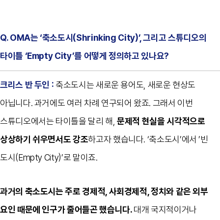
Q. OMA는 ‘축소도시(Shrinking City)’, 그리고 스튜디오의
타이틀 ‘Empty City’를 어떻게 정의하고 있나요?
크리스 반 두인 :
축소도시는 새로운 용어도, 새로운 현상도
아닙니다. 과거에도 여러 차례 연구되어 왔죠. 그래서 이번
스튜디오에서는 타이틀을 달리 해,
문제적 현실을 시각적으로
상상하기 쉬우면서도 강조
하고자 했습니다. ‘축소도시’에서 ’빈
도시(Empty City)’로 말이죠.
과거의 축소도시는 주로 경제적, 사회경제적, 정치와 같은 외부
요인 때문에 인구가 줄어들곤 했습니다.
대개 국지적이거나