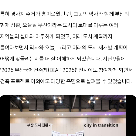
특히 경사지 주거가 흥미로웠던 건, 그곳의 역사와 함께 부산의
현재 상황, 오늘날 부산이라는 도시의 토대를 이루는 여러
지역들의 실태와 마주하게 되었고, 미래 도시 계획까지
들여다보면서 역사와 오늘, 그리고 미래의 도시 재개발 계획이
어떻게 맞물리는지를 더 잘 이해하게 되었습니다. 지난 9월에
‘2025 부산국제건축제(BIAF 2025)’ 전시에도 참여하게 되면서
건축 프로젝트 이외에도 다양한 측면으로 살펴볼 수 있었습니다.