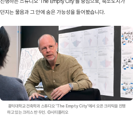
진행하는 스튜디오 'The Empty City'를 중심으로, 축소도시가
던지는 물음과 그 안에 숨은 가능성을 들어봤습니다.
홍익대학교 건축학과 스튜디오 'The Empty City'에서 오픈 크리틱을 진행
하고 있는 크리스 반 두인. Ⓒ시티폴리오