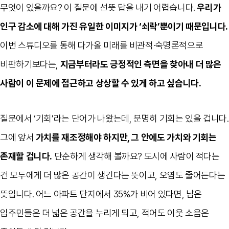
무엇이 있을까요? 이 질문에 선뜻 답을 내기 어렵습니다.
우리가
인구 감소에 대해 가진 유일한 이미지가 ‘쇠락’뿐이기 때문입니다.
이번 스튜디오를 통해 다가올 미래를 비관적·숙명론적으로
비판하기보다는,
지금부터라도 긍정적인 측면을 찾아내 더 많은
사람이 이 문제에 접근하고 상상할 수 있게 하고 싶습니다.
질문에서 ‘기회’라는 단어가 나왔는데, 분명히 기회는 있을 겁니다.
그에 앞서
가치를 재조정해야 하지만, 그 안에도 가치와 기회는
존재할 겁니다.
단순하게 생각해 볼까요? 도시에 사람이 적다는
건 모두에게 더 많은 공간이 생긴다는 뜻이고, 오염도 줄어든다는
뜻입니다. 어느 아파트 단지에서 35%가 비어 있다면, 남은
입주민들은 더 넓은 공간을 누리게 되고, 적어도 이웃 소음은