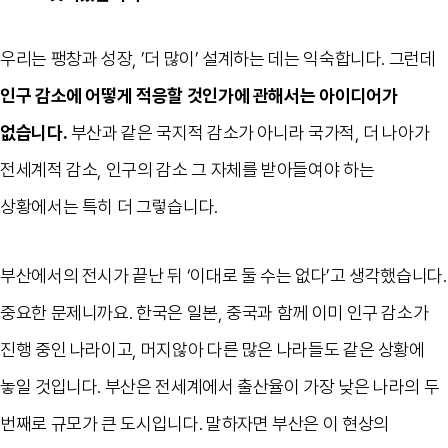
우리는 팽창과 성장, ’더 많이’ 설계하는 데는 익숙합니다. 그런데
인구 감소에 어떻게 적응할 것인가에 관해서는 아이디어가
없습니다.
부산과 같은 국지적 감소가 아니라 국가적, 더 나아가
전세계적 감소, 인구의 감소 그 자체를 받아들여야 하는
상황에서는 특히 더 그렇습니다.
부산에서의 전시가 끝난 뒤 ‘이대로 둘 수는 없다’고 생각했습니다.
중요한 문제니까요. 한국은 일본, 중국과 함께 이미 인구 감소가
진행 중인 나라이고, 머지않아 다른 많은 나라들도 같은 상황에
놓일 것입니다. 부산은 전세계에서 출산율이 가장 낮은 나라의 두
번째로 규모가 큰 도시입니다. 말하자면 부산은 이 현상의