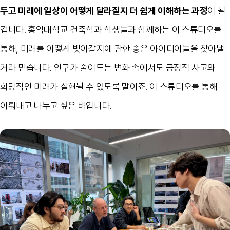
두고 미래에 일상이 어떻게 달라질지 더 쉽게 이해하는 과정
이 될
겁니다. 홍익대학교 건축학과 학생들과 함께하는 이 스튜디오를
통해, 미래를 어떻게 빚어갈지에 관한 좋은 아이디어들을 찾아낼
거라 믿습니다. 인구가 줄어드는 변화 속에서도 긍정적 사고와
희망적인 미래가 실현될 수 있도록 말이죠. 이 스튜디오를 통해
이뤄내고 나누고 싶은 바입니다.