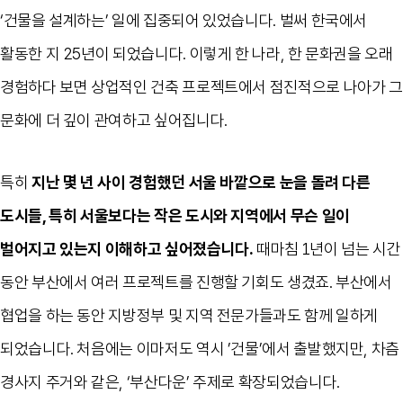
‘건물을 설계하는’ 일에 집중되어 있었습니다. 벌써 한국에서
활동한 지 25년이 되었습니다. 이렇게 한 나라, 한 문화권을 오래
경험하다 보면 상업적인 건축 프로젝트에서 점진적으로 나아가 그
문화에 더 깊이 관여하고 싶어집니다.
특히
지난 몇 년 사이 경험했던 서울 바깥으로 눈을 돌려 다른
도시들, 특히 서울보다는 작은 도시와 지역에서 무슨 일이
벌어지고 있는지 이해하고 싶어졌습니다.
때마침 1년이 넘는 시간
동안 부산에서 여러 프로젝트를 진행할 기회도 생겼죠. 부산에서
협업을 하는 동안 지방정부 및 지역 전문가들과도 함께 일하게
되었습니다. 처음에는 이마저도 역시 ’건물’에서 출발했지만, 차츰
경사지 주거와 같은, ‘부산다운’ 주제로 확장되었습니다.