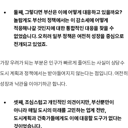
둘째, 그렇다면 부산은 이에 어떻게 대응하고 있을까요?
놀랍게도 부산의 정책에서는 이 감소세에 어떻게
적응해나갈 것인지에 대한 통합적인 대응을 찾을 수
없었습니다. 오히려 일부 정책은 여전히 성장을 중심으로
전개되고 있었죠.
가장 우려가 되는 부분은 인구가 빠르게 줄어드는 사실이 상당수
도시 계획과 정책에서는 받아들여지지 않는다는 점입니다. 여전히
성장과 낙관을 이야기하곤 합니다.
셋째, 조심스럽고 개인적인 의견이지만, 부산뿐만이
아니라 매일 도시의 미래를 고민하는 업계 전반,
도시계획과 건축가들에게도 이에 대응할 도구가 없다는
것이었습니다.