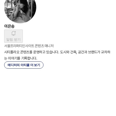
이은송
알림 받기
서울프라퍼티인사이트 콘텐츠 매니저
시티폴리오 콘텐츠를 운영하고 있습니다. 도시와 건축, 공간과 브랜드가 교차하
는 이야기를 기록합니다.
에디터의 아티클 더 보기