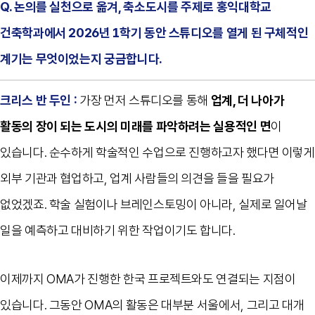
Q. 논의를 실천으로 옮겨, 축소도시를 주제로 홍익대학교
건축학과에서 2026년 1학기 동안 스튜디오를 열게 된 구체적인
계기는 무엇이었는지 궁금합니다.
크리스 반 두인 :
가장 먼저 스튜디오를 통해
업계, 더 나아가
활동의 장이 되는 도시의 미래를 파악하려는 실용적인 면
이
있습니다. 순수하게 학술적인 수업으로 진행하고자 했다면 이렇게
외부 기관과 협업하고, 업계 사람들의 의견을 들을 필요가
없었겠죠. 학술 실험이나 브레인스토밍이 아니라, 실제로 일어날
일을 예측하고 대비하기 위한 작업이기도 합니다.
이제까지 OMA가 진행한 한국 프로젝트와도 연결되는 지점이
있습니다. 그동안 OMA의 활동은 대부분 서울에서, 그리고 대개