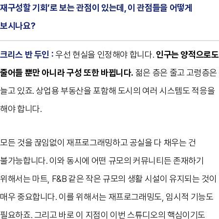
재구성할 기회’로 보는 관점이 있는데, 이 관점들을 어떻게
보시나요?
크리스 반 두인 :
우선 현실을 인정해야 합니다.
인구는 양적으로도
줄어들 뿐만 아니라 구성 또한 바뀝니다.
젊은 층은 줄고 고령층은
늘고 있죠. 상업용 부동산을 포함해 도시의 여러 시스템도 적응을
해야 합니다.
모든 것을 끊임없이 재프로그래밍하고 공실을 다 채우는 건
불가능합니다. 이와 동시에 어떤 규모의 커뮤니티든 존재하기
위해서는 마트, F&B 같은 작은 규모의 생활 시설이 유지되는 것이
매우 중요합니다. 이를 위해서는 재프로그래밍도, 임시적 기능도
필요하죠. 그리고 바로 이 지점이 이번 스튜디오의 핵심이기도