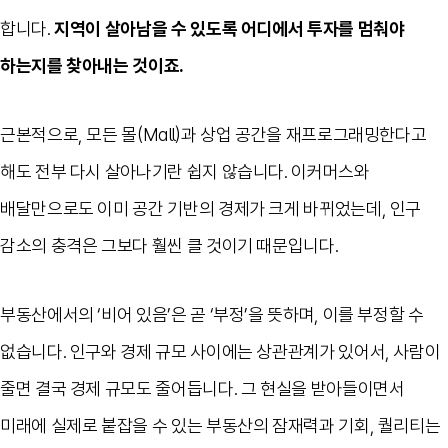
합니다.
지역이 살아남을 수 있도록 어디에서 투자를 멈춰야
하는지를 찾아내는 것이죠.
근본적으로, 모든 몰(Mall)과 상업 공간을 재프로그래밍한다고
해도 전부 다시 살아나기란 쉽지 않습니다. 이커머스와
배달만으로도 이미 공간 기반의 경제가 크게 바뀌었는데, 인구
감소의 충격은 그보다 훨씬 클 것이기 때문입니다.
부동산에서의 ‘비어 있음’은 곧 ‘부정’을 뜻하며, 이를 부정할 수
없습니다. 인구와 경제 규모 사이에는 상관관계가 있어서, 사람이
줄면 결국 경제 규모도 줄어듭니다. 그 현실을 받아들이면서
미래에 실제로 붙잡을 수 있는 부동산의 잠재력과 기회, 퀄리티는