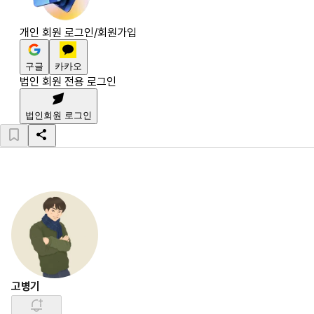
개인 회원 로그인/회원가입
구글
카카오
법인 회원 전용 로그인
법인회원 로그인
고병기