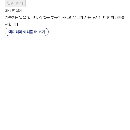
알림 받기
SPI 편집장
기록하는 일을 합니다. 상업용 부동산 시장과 우리가 사는 도시에 대한 이야기를 
전합니다.
에디터의 아티클 더 보기