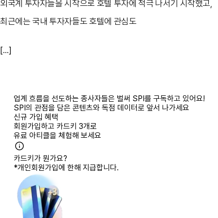
외국계 투자자들을 시작으로 호텔 투자에 적극 나서기 시작했고,
최근에는 국내 투자자들도 호텔에 관심도
[...]
업계 흐름을 선도하는 종사자들은 벌써 SPI를 구독하고 있어요!
SPI의 관점을 담은 콘텐츠와 독점 데이터로 앞서 나가세요
신규 가입 혜택
회원가입하고
카드키 3개
로
유료 아티클을 체험해 보세요
카드키가 뭔가요?
*개인회원가입에 한해 지급합니다.