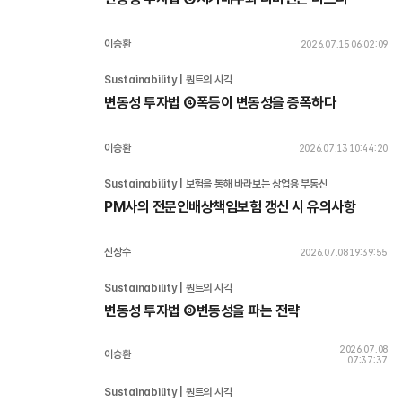
이승환
2026.07.15 06:02:09
Sustainability | 퀀트의 시각
변동성 투자법 ④폭등이 변동성을 증폭하다
이승환
2026.07.13 10:44:20
Sustainability | 보험을 통해 바라보는 상업용 부동산
PM사의 전문인배상책임보험 갱신 시 유의사항
신상수
2026.07.08 19:39:55
Sustainability | 퀀트의 시각
변동성 투자법 ③변동성을 파는 전략
2026.07.08
이승환
07:37:37
Sustainability | 퀀트의 시각