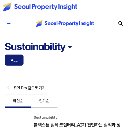
Sustainability
ALL
SPI Pro 홈으로 가기
최신순
인기순
Sustainability 
블랙스톤 실적 코멘터리_AI가 견인하는 실적과 상