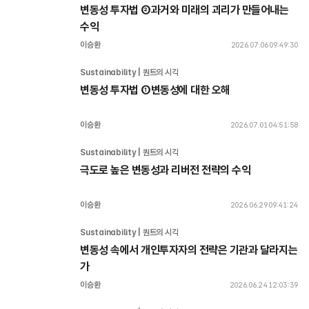
변동성 투자법 ②과거와 미래의 괴리가 만들어내는 
수익
이승환
2026.07.06 09:49:30
Sustainability | 퀀트의 시각
변동성 투자법 ①변동성에 대한 오해
이승환
2026.07.01 04:51:58
Sustainability | 퀀트의 시각
극도로 높은 변동성과 리버전 전략의 수익
이승환
2026.06.29 09:41:24
Sustainability | 퀀트의 시각
변동성 속에서 개인투자자의 전략은 기관과 달라지는
가
이승환
2026.06.24 12:03:39