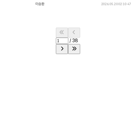
이승환
2026.05.20 02:10:47
/
38