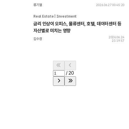
류기열
2026.06.27 00:45:20
Real Estate | Investment 
금리 인상이 오피스, 물류센터, 호텔, 데이터센터 등 
자산별로 미치는 영향
2026.06.24
김수경
23:19:57
/
20